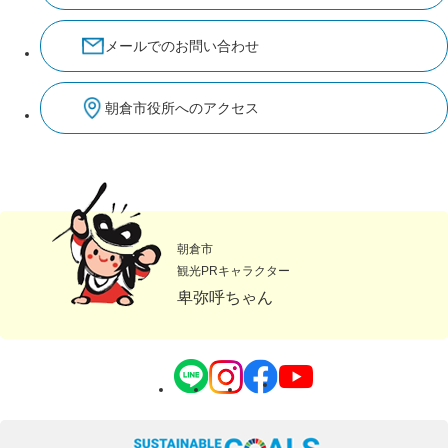
メールでのお問い合わせ
朝倉市役所へのアクセス
朝倉市
観光PRキャラクター
卑弥呼ちゃん