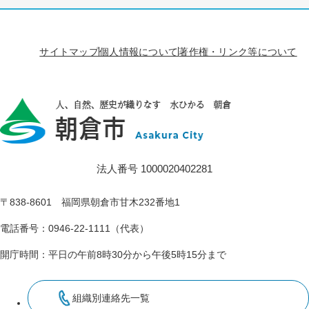
サイトマップ
個人情報について
著作権・リンク等について
法人番号 1000020402281
〒838-8601 福岡県朝倉市甘木232番地1
電話番号：0946-22-1111（代表）
開庁時間：平日の午前8時30分から午後5時15分まで
組織別連絡先一覧