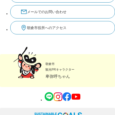
メールでのお問い合わせ
朝倉市役所へのアクセス
朝倉市
観光PRキャラクター
卑弥呼ちゃん