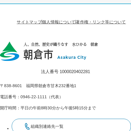
サイトマップ
個人情報について
著作権・リンク等について
法人番号 1000020402281
〒838-8601 福岡県朝倉市甘木232番地1
電話番号：0946-22-1111（代表）
開庁時間：平日の午前8時30分から午後5時15分まで
組織別連絡先一覧