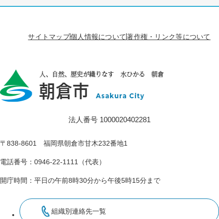
サイトマップ
個人情報について
著作権・リンク等について
法人番号 1000020402281
〒838-8601 福岡県朝倉市甘木232番地1
電話番号：0946-22-1111（代表）
開庁時間：平日の午前8時30分から午後5時15分まで
組織別連絡先一覧