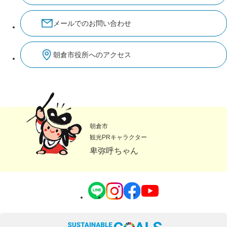
メールでのお問い合わせ
朝倉市役所へのアクセス
朝倉市
観光PRキャラクター
卑弥呼ちゃん