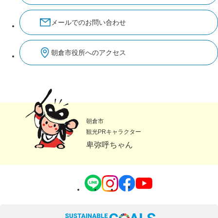
メールでのお問い合わせ
朝倉市役所へのアクセス
朝倉市
観光PRキャラクター
卑弥呼ちゃん