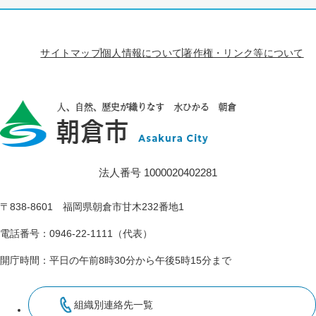
サイトマップ
個人情報について
著作権・リンク等について
法人番号 1000020402281
〒838-8601 福岡県朝倉市甘木232番地1
電話番号：0946-22-1111（代表）
開庁時間：平日の午前8時30分から午後5時15分まで
組織別連絡先一覧