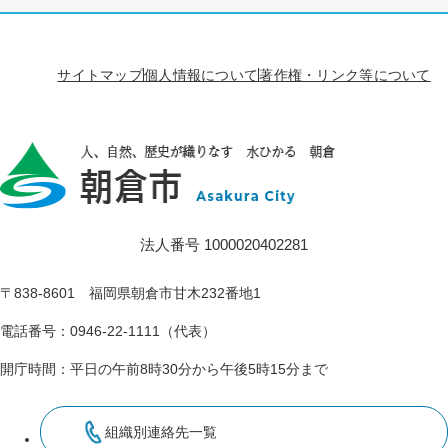
サイトマップ
個人情報について
著作権・リンク等について
法人番号 1000020402281
〒838-8601 福岡県朝倉市甘木232番地1
電話番号：0946-22-1111（代表）
開庁時間：平日の午前8時30分から午後5時15分まで
組織別連絡先一覧