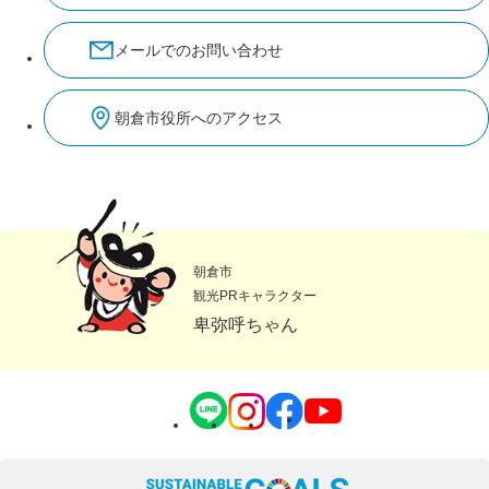
メールでのお問い合わせ
朝倉市役所へのアクセス
朝倉市
観光PRキャラクター
卑弥呼ちゃん