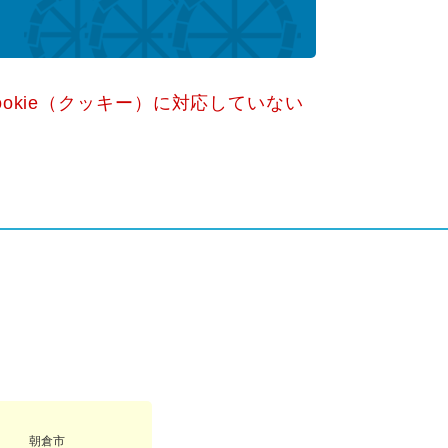
okie（クッキー）に対応していない
朝倉市