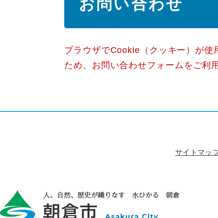
お問い合わせ
文
ブラウザでCookie（クッキー）が
ため、お問い合わせフォームをご利
サイトマッ