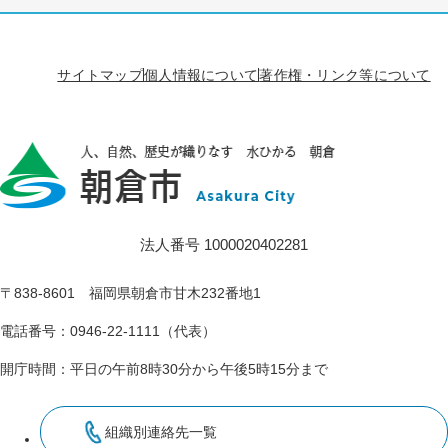
サイトマップ
個人情報について
著作権・リンク等について
法人番号 1000020402281
〒838-8601 福岡県朝倉市甘木232番地1
電話番号：0946-22-1111（代表）
開庁時間：平日の午前8時30分から午後5時15分まで
組織別連絡先一覧