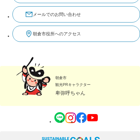
メールでのお問い合わせ
朝倉市役所へのアクセス
朝倉市
観光PRキャラクター
卑弥呼ちゃん