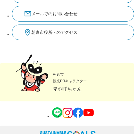
メールでのお問い合わせ
朝倉市役所へのアクセス
朝倉市
観光PRキャラクター
卑弥呼ちゃん