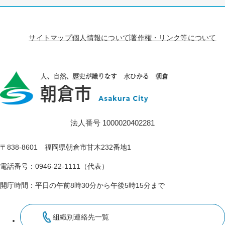
サイトマップ
個人情報について
著作権・リンク等について
法人番号 1000020402281
〒838-8601 福岡県朝倉市甘木232番地1
電話番号：0946-22-1111（代表）
開庁時間：平日の午前8時30分から午後5時15分まで
組織別連絡先一覧