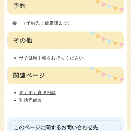
予約
要
（予約先：健康課まで）
その他
母子健康手帳をお持ちください。
関連ページ
すくすく育児相談
乳幼児健診
このページに関するお問い合わせ先