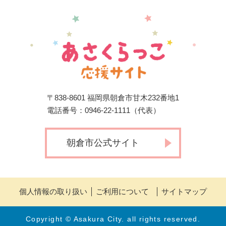
〒838-8601 福岡県朝倉市甘木232番地1
電話番号：0946-22-1111（代表）
朝倉市公式サイト
個人情報の取り扱い
ご利用について
サイトマップ
Copyright © Asakura City. all rights reserved.