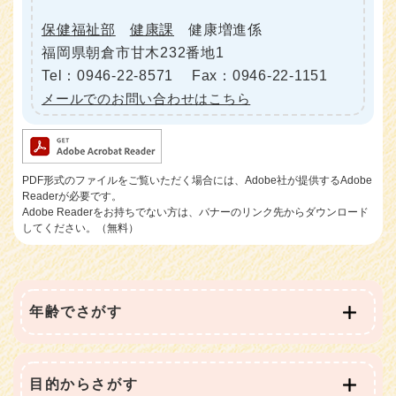
保健福祉部
健康課
健康増進係
福岡県朝倉市甘木232番地1
Tel：0946-22-8571
Fax：0946-22-1151
メールでのお問い合わせはこちら
PDF形式のファイルをご覧いただく場合には、Adobe社が提供するAdobe
Readerが必要です。
Adobe Readerをお持ちでない方は、バナーのリンク先からダウンロード
してください。（無料）
年齢でさがす
目的からさがす