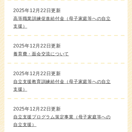
2025年12月22日更新
高等職業訓練促進給付金（母子家庭等への自立
支援）
2025年12月22日更新
養育費・面会交流について
2025年12月22日更新
自立支援教育訓練給付金（母子家庭等への自立
支援）
2025年12月22日更新
自立支援プログラム策定事業（母子家庭等への
自立支援）