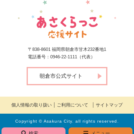
〒838-8601 福岡県朝倉市甘木232番地1
電話番号：0946-22-1111（代表）
朝倉市公式サイト
個人情報の取り扱い
ご利用について
サイトマップ
Copyright © Asakura City. all rights reserved.
検索
メニュー