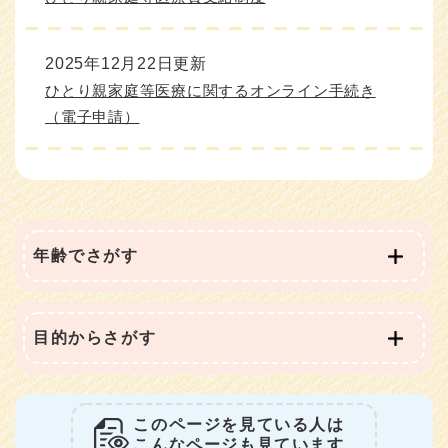
2025年12月22日更新
ひとり親家庭等医療に関するオンライン手続き
（電子申請）
年齢でさがす
目的からさがす
このページを見ている人は
こんなページも見ています