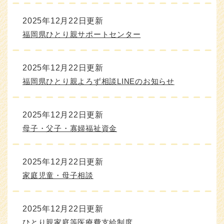
2025年12月22日更新
福岡県ひとり親サポートセンター
2025年12月22日更新
福岡県ひとり親よろず相談LINEのお知らせ
2025年12月22日更新
母子・父子・寡婦福祉資金
2025年12月22日更新
家庭児童・母子相談
2025年12月22日更新
ひとり親家庭等医療費支給制度