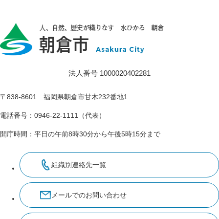
法人番号 1000020402281
〒838-8601 福岡県朝倉市甘木232番地1
電話番号：0946-22-1111（代表）
開庁時間：平日の午前8時30分から午後5時15分まで
組織別連絡先一覧
メールでのお問い合わせ