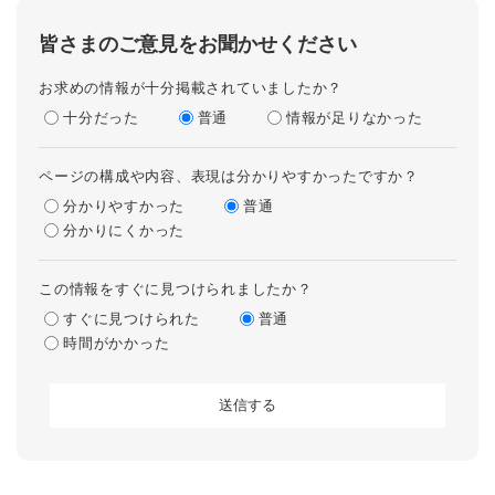
皆さまのご意見をお聞かせください
お求めの情報が十分掲載されていましたか？
十分だった
普通
情報が足りなかった
ページの構成や内容、表現は分かりやすかったですか？
分かりやすかった
普通
分かりにくかった
この情報をすぐに見つけられましたか？
すぐに見つけられた
普通
時間がかかった