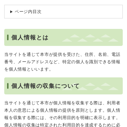
ページ内目次
個人情報とは
当サイトを通じて本市が提供を受けた、住所、名前、電話
番号、メールアドレスなど、特定の個人を識別できる情報
を個人情報といいます。
個人情報の収集について
当サイトを通じて本市が個人情報を収集する際は、利用者
本人の意思による個人情報の提供を原則とします。個人情
報を収集する際には、その利用目的を明確に表示します。
個人情報の収集は特定された利用目的を達成するために必