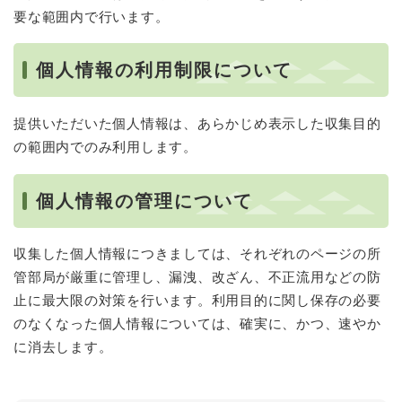
要な範囲内で行います。
個人情報の利用制限について
提供いただいた個人情報は、あらかじめ表示した収集目的
の範囲内でのみ利用します。
個人情報の管理について
収集した個人情報につきましては、それぞれのページの所
管部局が厳重に管理し、漏洩、改ざん、不正流用などの防
止に最大限の対策を行います。利用目的に関し保存の必要
のなくなった個人情報については、確実に、かつ、速やか
に消去します。