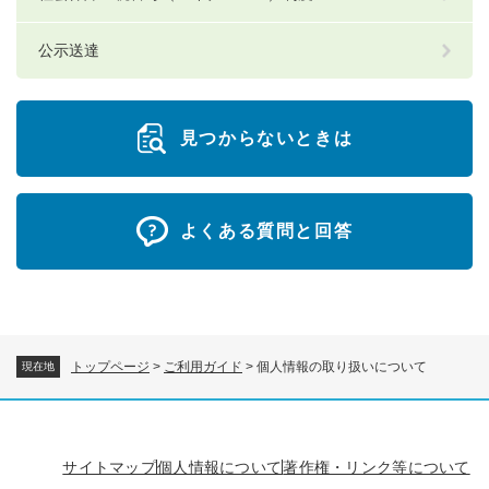
公示送達
見つからないときは
よくある質問と回答
トップページ
>
ご利用ガイド
>
個人情報の取り扱いについて
現在地
サイトマップ
個人情報について
著作権・リンク等について