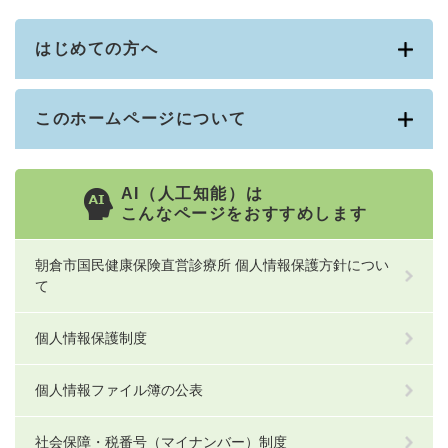
はじめての方へ
このホームページについて
AI（人工知能）は
こんなページをおすすめします
朝倉市国民健康保険直営診療所 個人情報保護方針につい
て
個人情報保護制度
個人情報ファイル簿の公表
社会保障・税番号（マイナンバー）制度