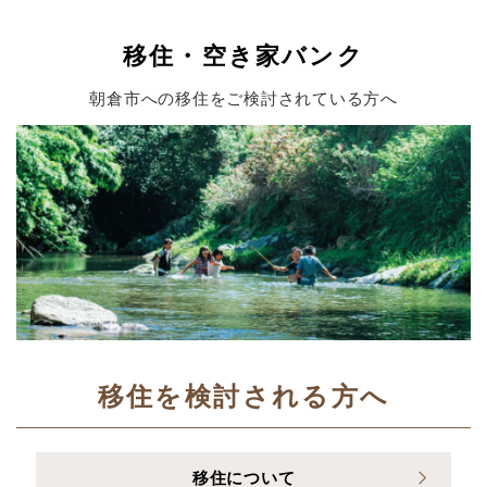
移住・空き家バンク
朝倉市への移住をご検討されている方へ
移住を検討される方へ
移住について