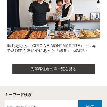
堀 聡志さん（ORIGINE MONTMARTRE）：世界
で活躍中も常に心にあった「朝倉」への想い
先輩移住者の声一覧を見る
キーワード検索