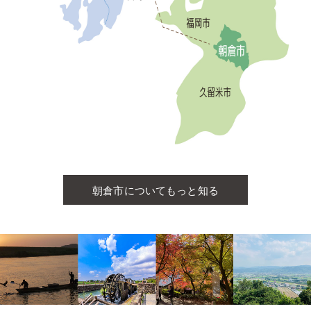
朝倉市についてもっと知る