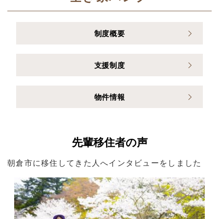
制度概要
支援制度
物件情報
先輩移住者の声
朝倉市に移住してきた人へインタビューをしました