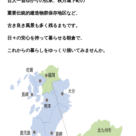
百人一首ゆかりの伝承、秋月城下町の
重要伝統的建造物群保存地区など、
古き良き風景も多く残るまちです。
日々の安心を持って暮らせる朝倉で、
これからの暮らしをゆっくり描いてみませんか。