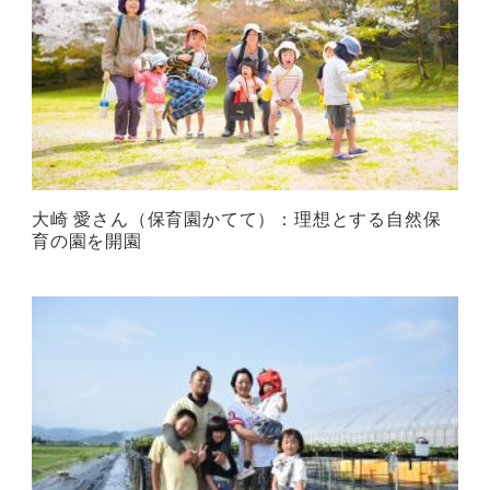
大崎 愛さん（保育園かてて）：理想とする自然保
育の園を開園