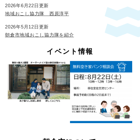
2026年6月22日更新
地域おこし協力隊 西原淳平
2026年5月12日更新
朝倉市地域おこし協力隊を紹介
イベント情報