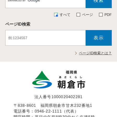
すべて
ページ
PDF
ページID検索
ページID検索とは？
法人番号1000020402281
〒838-8601 福岡県朝倉市甘木232番地1
電話番号：0946-22-1111（代表）
開庁時間：平日の午前8時30分から午後5時