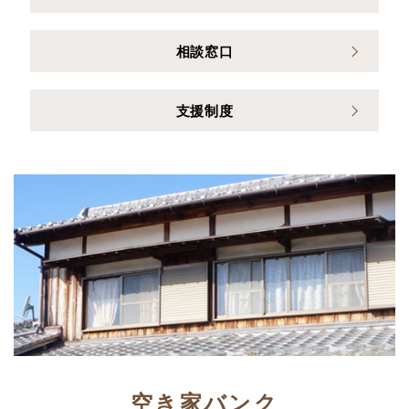
相談窓口
支援制度
空き家バンク