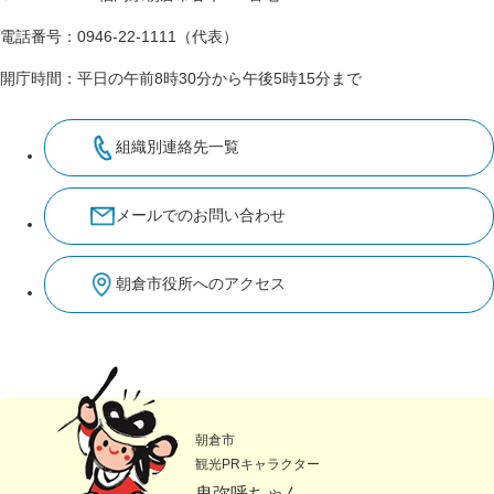
電話番号：0946-22-1111（代表）
開庁時間：平日の午前8時30分から午後5時15分まで
組織別連絡先一覧
メールでのお問い合わせ
朝倉市役所へのアクセス
朝倉市
観光PRキャラクター
卑弥呼ちゃん