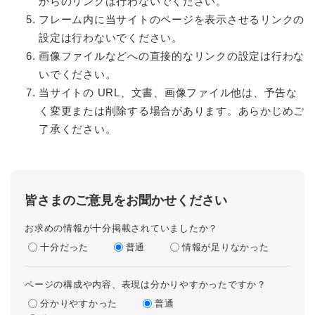
からのリンクは行わないでください。
フレーム内に当サイトのページを表示させるリンクの
設定は行わないでください。
画像ファイルなどへの直接的なリンクの設定は行わな
いでください。
当サイトの URL、文書、画像ファイル他は、予告な
く変更または削除する場合があります。あらかじめご
了承ください。
皆さまのご意見をお聞かせください
お求めの情報が十分掲載されていましたか？
十分だった
普通
情報が足りなかった
ページの構成や内容、表現は分かりやすかったですか？
分かりやすかった
普通