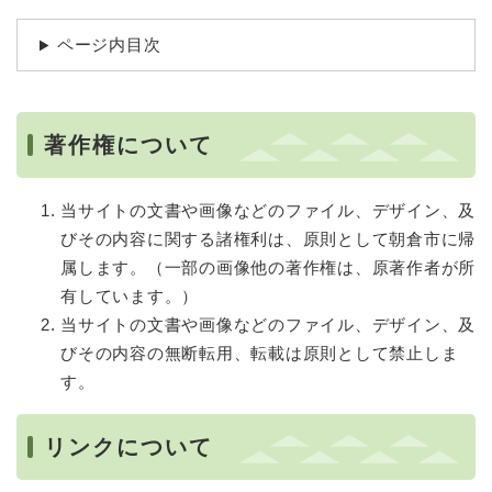
ページ内目次
著作権について
当サイトの文書や画像などのファイル、デザイン、及
びその内容に関する諸権利は、原則として朝倉市に帰
属します。（一部の画像他の著作権は、原著作者が所
有しています。）
当サイトの文書や画像などのファイル、デザイン、及
びその内容の無断転用、転載は原則として禁止しま
す。
リンクについて