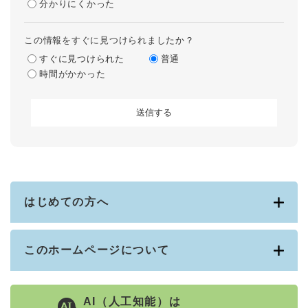
分かりにくかった
この情報をすぐに見つけられましたか？
すぐに見つけられた
普通
時間がかかった
はじめての方へ
このホームページについて
AI（人工知能）は