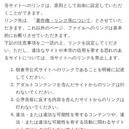
当サイトへのリンクは、原則として自由に設定していただ
くことができます。
リンク先は、「
著作権・リンク等について
」とさせていた
だきます。これ以外のページ、ファイルへのリンクは基本
的にお断りさせていただきます。
下記の注意事項をご一読の上、リンクを設定してくださ
い。ただし、違法なサイトや本市の信用を害する恐れのあ
るサイトについては、当サイトへのリンクを禁止します。
朝倉市公式サイトへのリンクであることを明確に記述
してください。
アダルトコンテンツを含んだサイトからのリンクは行
わないでください。
公序良俗に反する内容を含んだサイトからのリンクは
行わないでください。
違法・または違法な可能性を有するコンテンツや、違
法・または違法な可能性を有する活動に関わるサイト