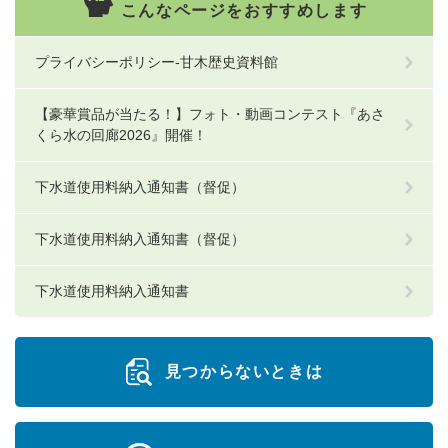
こんなページをおすすめします
プライバシーポリシー-甘木歴史資料館
【豪華賞品が当たる！】フォト・動画コンテスト『あさ
くら水の回廊2026』開催！
下水道使用料納入通知書（督促）
下水道使用料納入通知書（督促）
下水道使用料納入通知書
見つからないときは