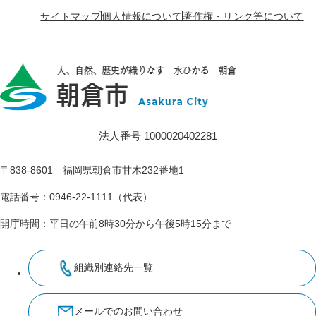
サイトマップ
個人情報について
著作権・リンク等について
法人番号 1000020402281
〒838-8601 福岡県朝倉市甘木232番地1
電話番号：0946-22-1111（代表）
開庁時間：平日の午前8時30分から午後5時15分まで
組織別連絡先一覧
メールでのお問い合わせ