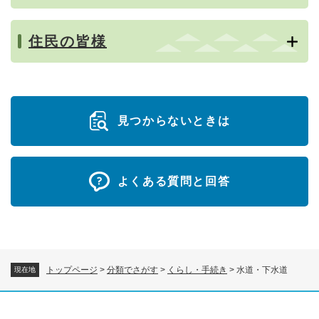
住民の皆様
見つからないときは
よくある質問と回答
トップページ
>
分類でさがす
>
くらし・手続き
>
水道・下水道
現在地