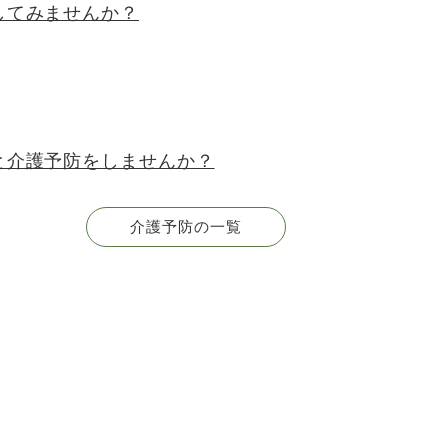
してみませんか？
と介護予防をしませんか？
介護予防の一覧