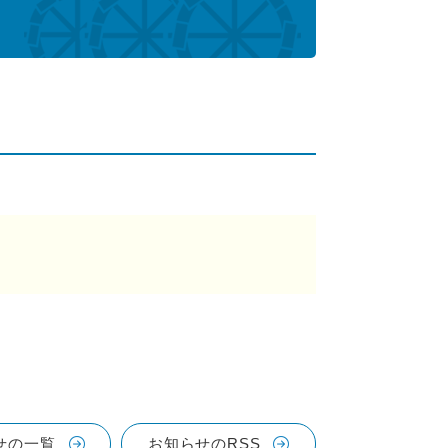
せの一覧
お知らせのRSS