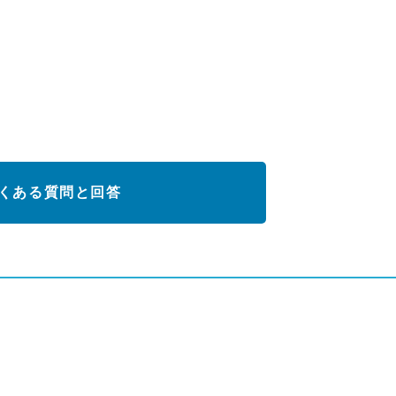
くある質問と回答