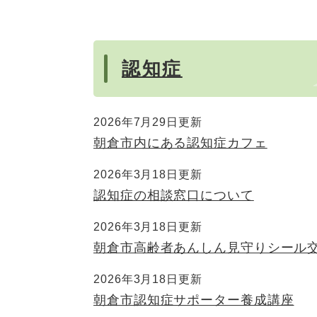
認知症
2026年7月29日更新
朝倉市内にある認知症カフェ
2026年3月18日更新
認知症の相談窓口について
2026年3月18日更新
朝倉市高齢者あんしん見守りシール
2026年3月18日更新
朝倉市認知症サポーター養成講座