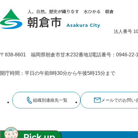
法人番号 100
〒838-8601 福岡県朝倉市甘木232番地1
電話番号：0946-22
開庁時間：平日の午前8時30分から午後5時15分まで
組織別連絡先一覧
メールでのお問い