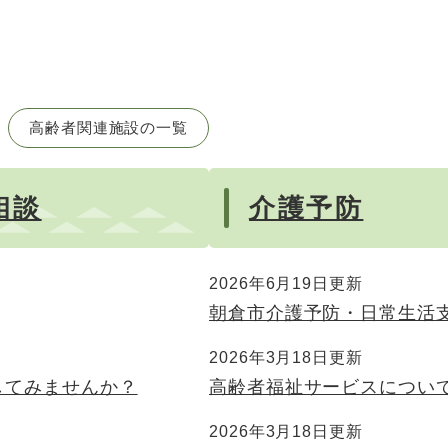
高齢者関連施設の一覧
相談
介護予防
2026年6月19日更新
朝倉市介護予防・日常生活
2026年3月18日更新
してみませんか？
高齢者福祉サービスについ
2026年3月18日更新