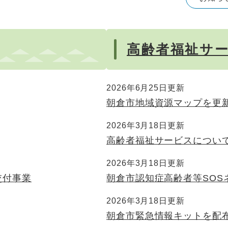
高齢者福祉サ
2026年6月25日更新
朝倉市地域資源マップを更新
2026年3月18日更新
高齢者福祉サービスについ
2026年3月18日更新
交付事業
朝倉市認知症高齢者等SOS
2026年3月18日更新
朝倉市緊急情報キットを配