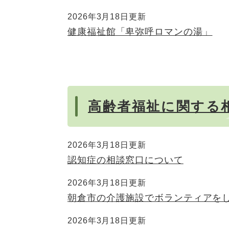
2026年3月18日更新
健康福祉館「卑弥呼ロマンの湯」
高齢者福祉に関する
2026年3月18日更新
認知症の相談窓口について
2026年3月18日更新
朝倉市の介護施設でボランティアを
2026年3月18日更新