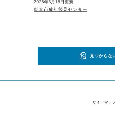
2026年3月18日更新
朝倉市成年後見センター
見つからな
サイトマッ