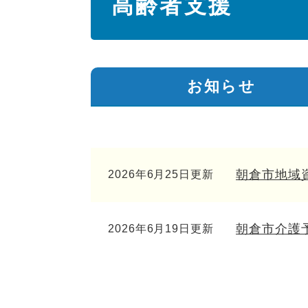
高齢者支援
文
お知らせ
朝倉市地域
2026年6月25日更新
朝倉市介護
2026年6月19日更新