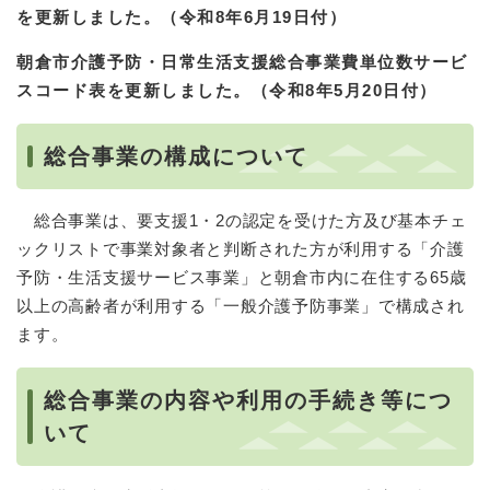
を更新しました。（令和8年6月19日付）
朝倉市介護予防・日常生活支援総合事業費単位数サービ
スコード表を更新しました。（令和8年5月20日付）
総合事業の構成について
総合事業は、要支援1・2の認定を受けた方及び基本チェ
ックリストで事業対象者と判断された方が利用する「介護
予防・生活支援サービス事業」と朝倉市内に在住する65歳
以上の高齢者が利用する「一般介護予防事業」で構成され
ます。
総合事業の内容や利用の手続き等につ
いて