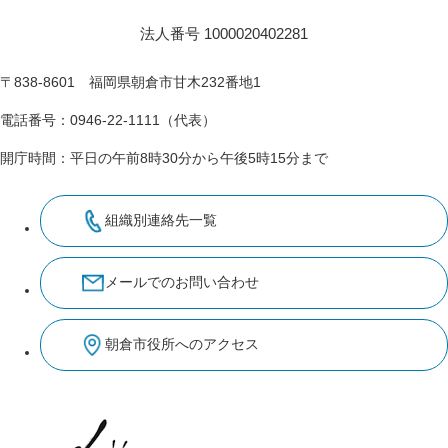
法人番号 1000020402281
〒838-8601 福岡県朝倉市甘木232番地1
電話番号：0946-22-1111（代表）
開庁時間：平日の午前8時30分から午後5時15分まで
組織別連絡先一覧
メールでのお問い合わせ
朝倉市役所へのアクセス