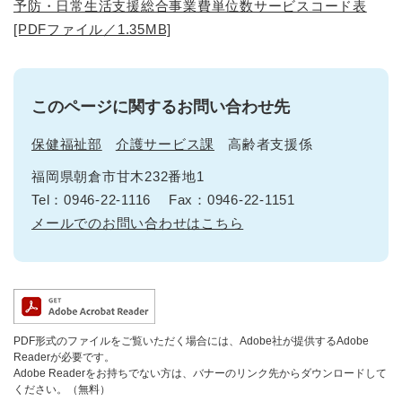
予防・日常生活支援総合事業費単位数サービスコード表
[PDFファイル／1.35MB]
このページに関するお問い合わせ先
保健福祉部
介護サービス課
高齢者支援係
福岡県朝倉市甘木232番地1
Tel：0946-22-1116
Fax：0946-22-1151
メールでのお問い合わせはこちら
PDF形式のファイルをご覧いただく場合には、Adobe社が提供するAdobe
Readerが必要です。
Adobe Readerをお持ちでない方は、バナーのリンク先からダウンロードして
ください。（無料）