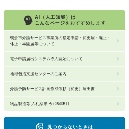
AI（人工知能）は
こんなページをおすすめします
朝倉市介護サービス事業所の指定申請・変更届・廃止・
休止・再開届等について
電子申請届出システム導入開始について
地域包括支援センターのご案内
介護予防サービス計画作成依頼（変更）届出書
物品製造等 入札結果 令和8年5月
見つからないときは