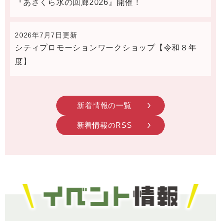
『あさくら水の回廊2026』開催！
2026年7月7日更新
シティプロモーションワークショップ【令和８年
度】
新着情報の一覧
新着情報のRSS