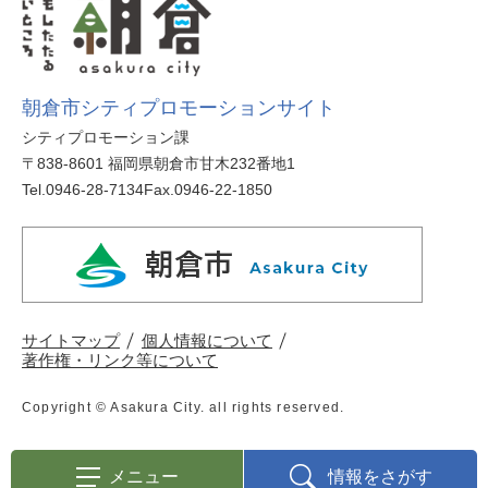
朝倉市シティプロモーションサイト
シティプロモーション課
〒838-8601 福岡県朝倉市甘木232番地1
Tel.0946-28-7134
Fax.0946-22-1850
サイトマップ
個人情報について
著作権・リンク等について
Copyright © Asakura City. all rights reserved.
メニュー
情報をさがす