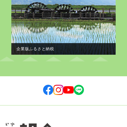
企業版ふるさと納税