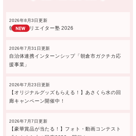
2026年8月3日更新
朝倉市クリエイター塾 2026
2026年7月31日更新
自治体連携インターンシップ「朝倉市ガクチカ応
援事業」
2026年7月23日更新
【オリジナルグッズもらえる！】あさくら水の回
廊キャンペーン開催中！
2026年7月7日更新
【豪華賞品が当たる！】フォト・動画コンテスト