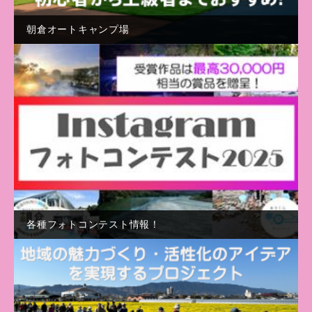
朝倉オートキャンプ場
各種フォトコンテスト情報！