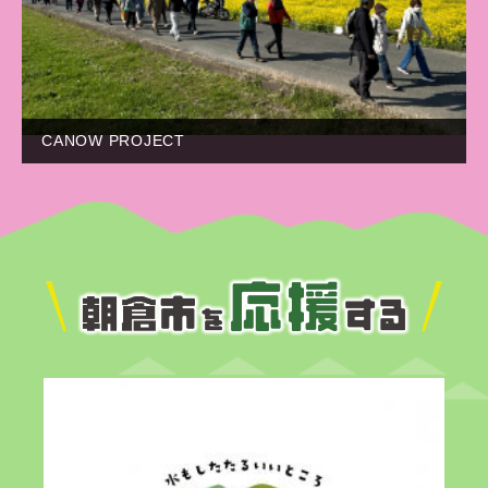
CANOW PROJECT