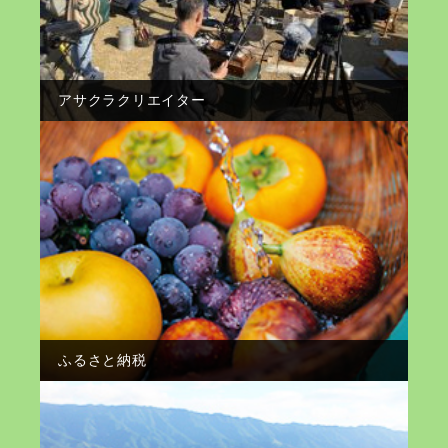
アサクラクリエイター
ふるさと納税