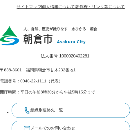
サイトマップ
個人情報について
著作権・リンク等について
法人番号 1000020402281
〒838-8601 福岡県朝倉市甘木232番地1
電話番号：0946-22-1111（代表）
開庁時間：平日の午前8時30分から午後5時15分まで
組織別連絡先一覧
メールでのお問い合わせ