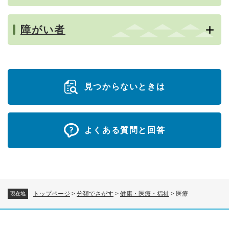
障がい者
見つからないときは
よくある質問と回答
トップページ
>
分類でさがす
>
健康・医療・福祉
>
医療
現在地