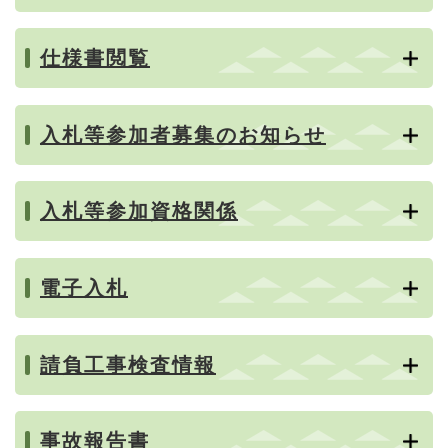
仕様書閲覧
入札等参加者募集のお知らせ
入札等参加資格関係
電子入札
請負工事検査情報
事故報告書