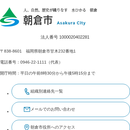
法人番号 1000020402281
〒838-8601 福岡県朝倉市甘木232番地1
電話番号：0946-22-1111（代表）
開庁時間：平日の午前8時30分から午後5時15分まで
組織別連絡先一覧
メールでのお問い合わせ
朝倉市役所へのアクセス