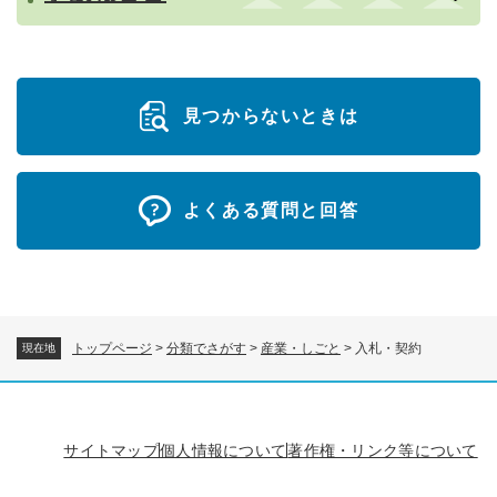
見つからないときは
よくある質問と回答
トップページ
>
分類でさがす
>
産業・しごと
>
入札・契約
現在地
サイトマップ
個人情報について
著作権・リンク等について