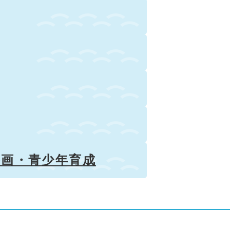
参画・青少年育成