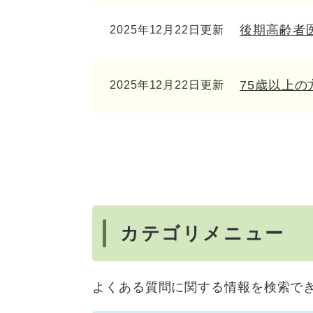
後期高齢者
2025年12月22日更新
75歳以上
2025年12月22日更新
カテゴリメニュー
よくある質問に関する情報を検索で