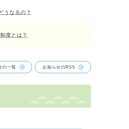
どうなるの？
療制度とは？
せの一覧
お知らせのRSS