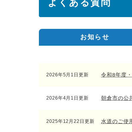
よくある質問
文
お知らせ
令和8年度
2026年5月1日更新
朝倉市の公
2026年4月1日更新
水道のご使
2025年12月22日更新