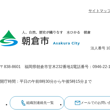
サイトマッ
法人番号 100
〒838-8601 福岡県朝倉市甘木232番地1
電話番号：0946-22
開庁時間：平日の午前8時30分から午後5時15分まで
組織別連絡先一覧
メールでのお問い