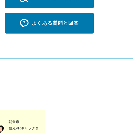
よくある質問と回答
朝倉市
観光PRキャラクタ