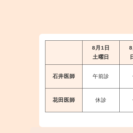
8月1日
土曜日
石井医師
午前診
花田医師
休診