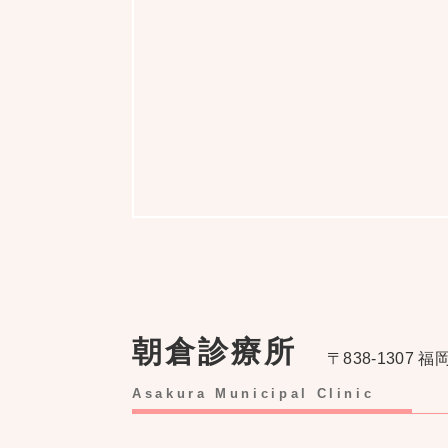
朝倉診療所
〒838-1307 