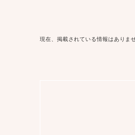
現在、掲載されている情報はありま