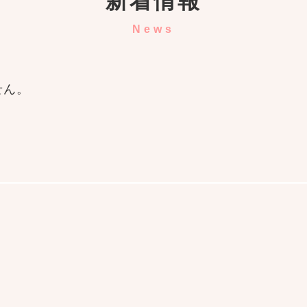
新着情報
せん。