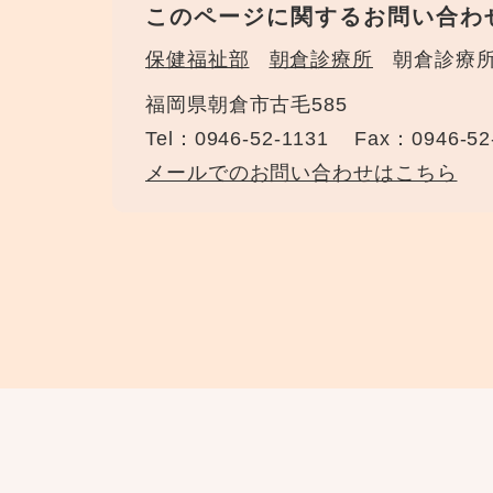
このページに関するお問い合わ
保健福祉部
朝倉診療所
朝倉診療
福岡県朝倉市古毛585
Tel：0946-52-1131
Fax：0946-52
メールでのお問い合わせはこちら