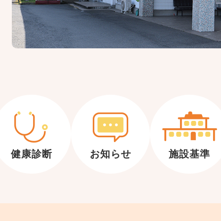
健康診断
お知らせ
施設基準