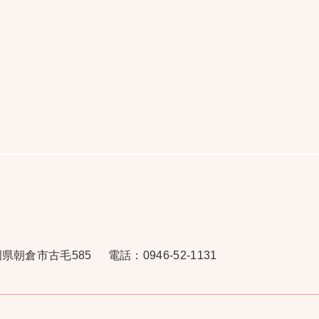
福岡県朝倉市古毛585
電話：0946-52-1131