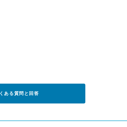
くある質問と回答