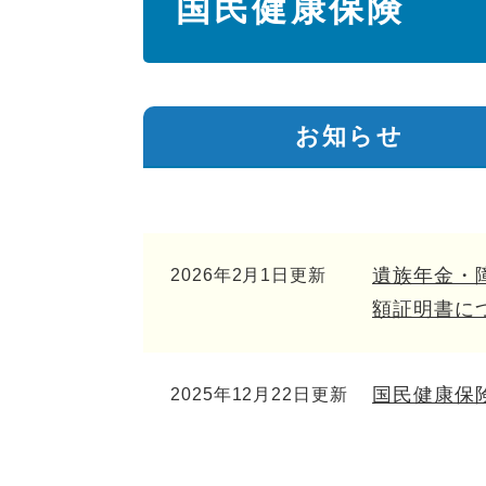
国民健康保険
文
お知らせ
遺族年金・
2026年2月1日更新
額証明書に
国民健康保
2025年12月22日更新