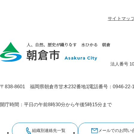
サイトマッ
法人番号 100
〒838-8601 福岡県朝倉市甘木232番地1
電話番号：0946-22
開庁時間：平日の午前8時30分から午後5時15分まで
組織別連絡先一覧
メールでのお問い