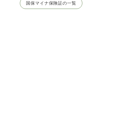
国保マイナ保険証の一覧