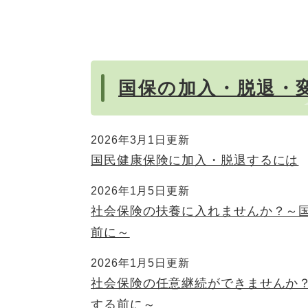
国保の加入・脱退・
2026年3月1日更新
国民健康保険に加入・脱退するには
2026年1月5日更新
社会保険の扶養に入れませんか？～
前に～
2026年1月5日更新
社会保険の任意継続ができませんか
する前に～