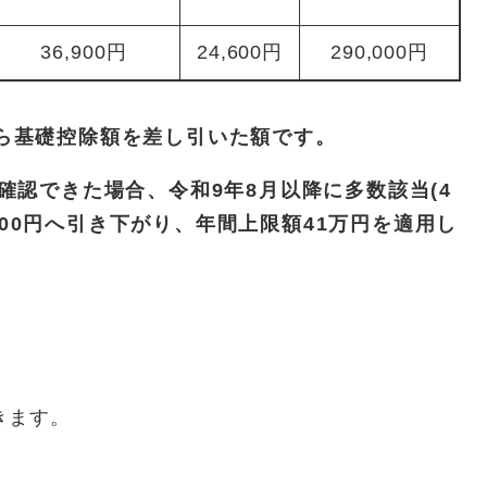
36,900円
24,600円
290,000円
ら基礎控除額を差し引いた額です。
確認できた場合、令和9年8月以降に多数該当(4
500円へ引き下がり、年間上限額41万円を適用し
きます。