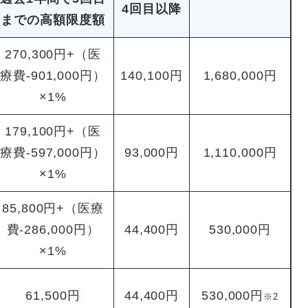
4回目以降
までの高額限度額
270,300円+（医
療費-901,000円）
140,100円
1,680,000円
×1%
179,100円+（医
療費-597,000円）
93,000円
1,110,000円
×1%
85,800円+（医療
費-286,000円）
44,400円
530,000円
×1%
61,500円
44,400円
530,000円
※2