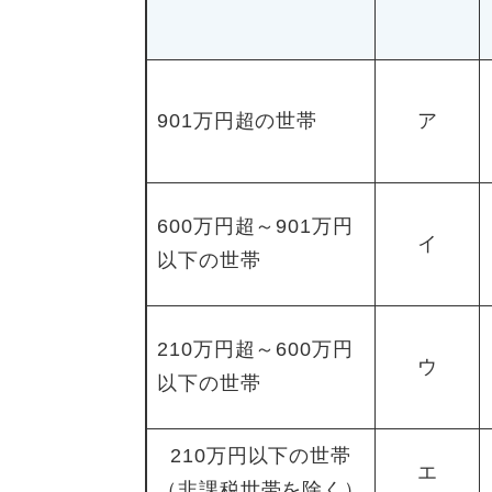
901万円超の世帯
ア
600万円超～901万円
イ
以下の世帯
210万円超～600万円
ウ
以下の世帯
210万円以下の世帯
エ
（非課税世帯を除く）