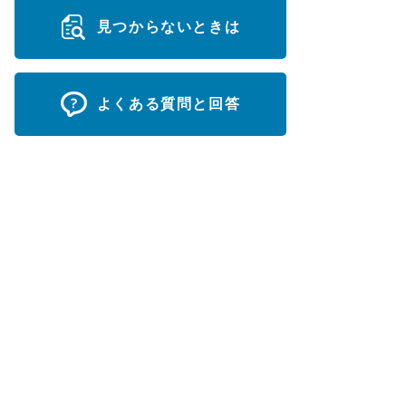
見つからないときは
よくある質問と回答