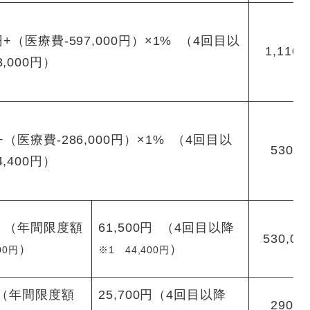
0円+（医療費-597,000円）×1% （4回目以
1,110,
,000円）
円+（医療費-286,000円）×1% （4回目以
530,0
,400円）
0円 （年間限度額
61,500円 （4回目以降
530,0
）
）
00円
※1 44,400円
0円（年間限度額
25,700円（4回目以降
290,0