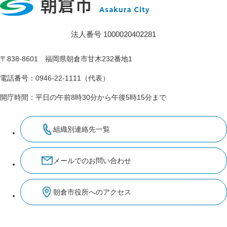
法人番号 1000020402281
〒838-8601 福岡県朝倉市甘木232番地1
電話番号：0946-22-1111（代表）
開庁時間：平日の午前8時30分から午後5時15分まで
組織別連絡先一覧
メールでのお問い合わせ
朝倉市役所へのアクセス