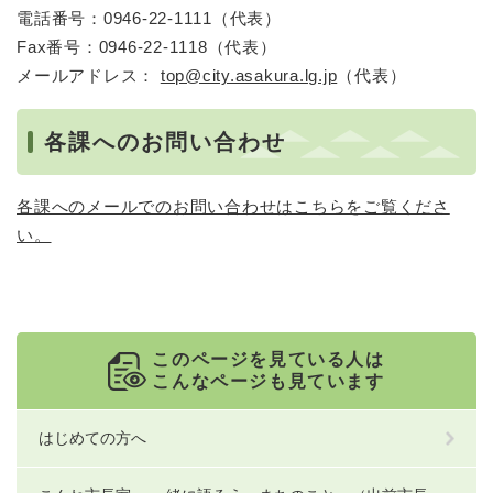
電話番号：0946-22-1111（代表）
Fax番号：0946-22-1118（代表）
メールアドレス：
top@city.asakura.lg.jp
（代表）​
各課へのお問い合わせ
各課へのメールでのお問い合わせはこちらをご覧くださ
い。
このページを見ている人は
こんなページも見ています
はじめての方へ