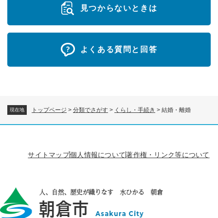
見つからないときは
よくある質問と回答
トップページ
>
分類でさがす
>
くらし・手続き
>
結婚・離婚
現在地
サイトマップ
個人情報について
著作権・リンク等について