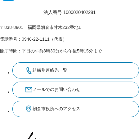
法人番号 1000020402281
〒838-8601 福岡県朝倉市甘木232番地1
電話番号：0946-22-1111（代表）
開庁時間：平日の午前8時30分から午後5時15分まで
組織別連絡先一覧
メールでのお問い合わせ
朝倉市役所へのアクセス