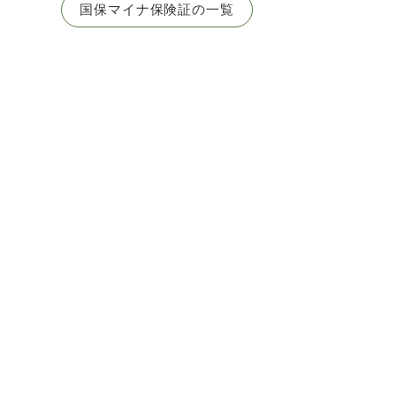
国保マイナ保険証の一覧