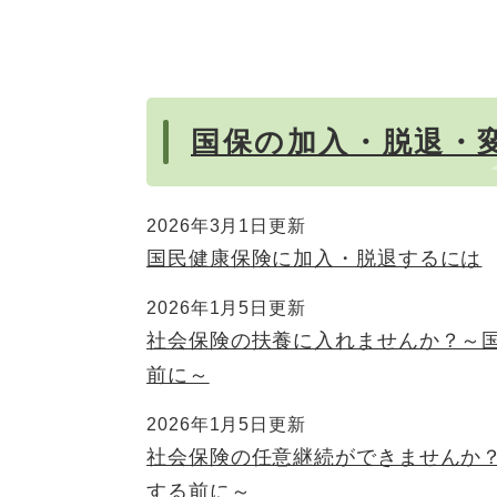
国保の加入・脱退・
2026年3月1日更新
国民健康保険に加入・脱退するには
2026年1月5日更新
社会保険の扶養に入れませんか？～
前に～
2026年1月5日更新
社会保険の任意継続ができませんか
する前に～