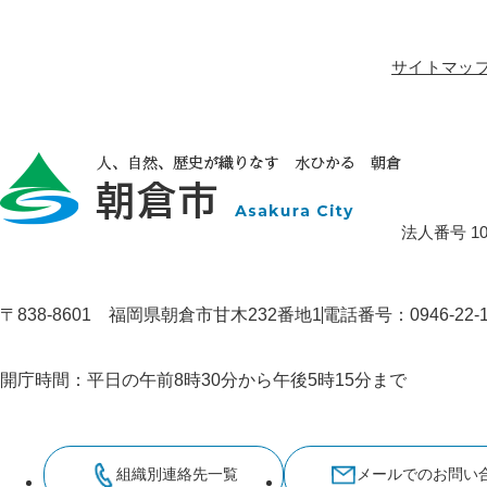
サイトマッ
法人番号 100
〒838-8601 福岡県朝倉市甘木232番地1
電話番号：0946-22
開庁時間：平日の午前8時30分から午後5時15分まで
組織別連絡先一覧
メールでのお問い