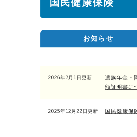
国民健康保険
文
お知らせ
遺族年金・
2026年2月1日更新
額証明書に
国民健康保
2025年12月22日更新