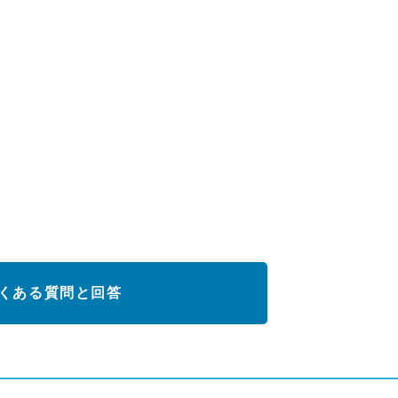
くある質問と回答