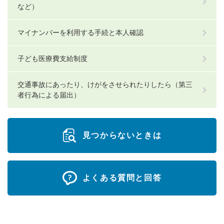
など）
マイナンバーを利用する手続と本人確認
子ども医療費支給制度
交通事故にあったり、けがをさせられたりしたら（第三
者行為による届出）
見つからないときは
よくある質問と回答