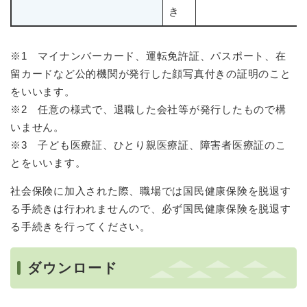
き
※1 マイナンバーカード、運転免許証、パスポート、在
留カードなど公的機関が発行した顔写真付きの証明のこと
をいいます。
※2 任意の様式で、退職した会社等が発行したもので構
いません。
※3 子ども医療証、ひとり親医療証、障害者医療証のこ
とをいいます。
社会保険に加入された際、職場では国民健康保険を脱退す
る手続きは行われませんので、必ず国民健康保険を脱退す
る手続きを行ってください。
ダウンロード