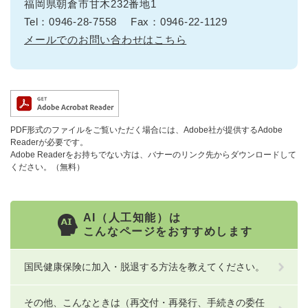
福岡県朝倉市甘木232番地1
Tel：0946-28-7558
Fax：0946-22-1129
メールでのお問い合わせはこちら
PDF形式のファイルをご覧いただく場合には、Adobe社が提供するAdobe
Readerが必要です。
Adobe Readerをお持ちでない方は、バナーのリンク先からダウンロードして
ください。（無料）
AI（人工知能）は
こんなページをおすすめします
国民健康保険に加入・脱退する方法を教えてください。
その他、こんなときは（再交付・再発行、手続きの委任