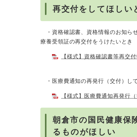
再交付をしてほしい
・資格確認書、資格情報のお知らせ
療養受領証の再交付をうけたいとき
【様式】資格確認書等再交付申請
・医療費通知の再発行（交付）し
【様式】医療費通知再発行（交付
朝倉市の国民健康保
るものがほしい