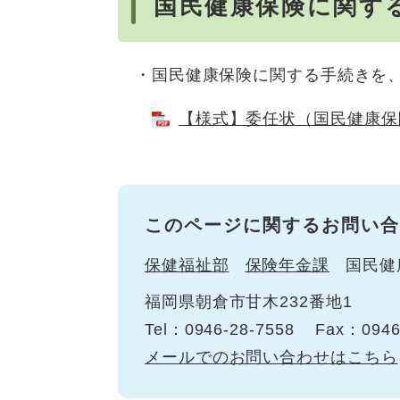
国民健康保険に関す
・国民健康保険に関する手続きを、
【様式】委任状（国民健康保険
このページに関するお問い合
保健福祉部
保険年金課
国民健
福岡県朝倉市甘木232番地1
Tel：0946-28-7558
Fax：0946
メールでのお問い合わせはこちら