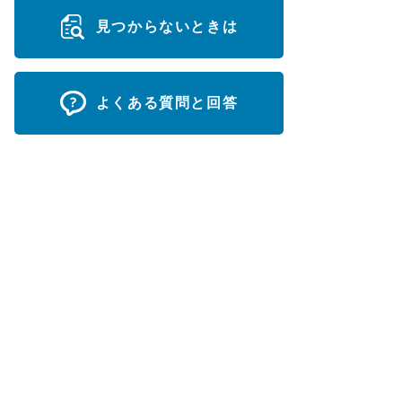
見つからないときは
よくある質問と回答