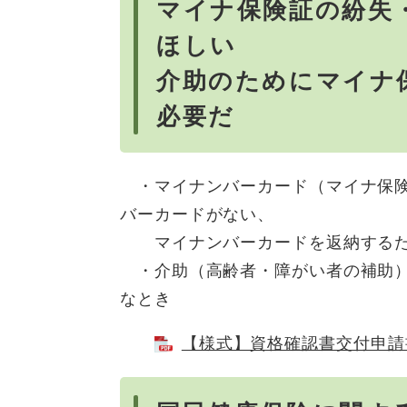
マイナ保険証の紛失
ほしい
介助のためにマイナ
必要だ
・マイナンバーカード（マイナ保険
バーカードがない、
マイナンバーカードを返納するた
・介助（高齢者・障がい者の補助）
なとき
【様式】資格確認書交付申請書 