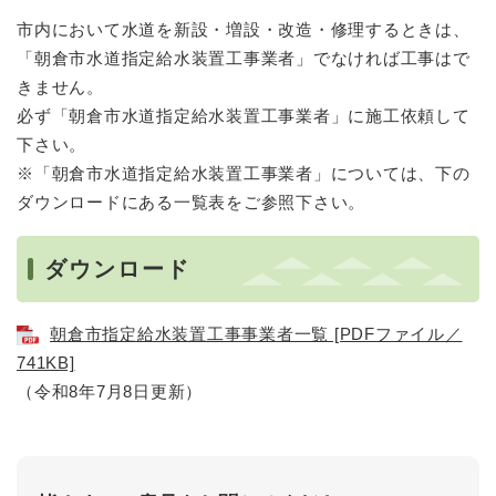
市内において水道を新設・増設・改造・修理するときは、
「朝倉市水道指定給水装置工事業者」でなければ工事はで
きません。
必ず「朝倉市水道指定給水装置工事業者」に施工依頼して
下さい。
※「朝倉市水道指定給水装置工事業者」については、下の
ダウンロードにある一覧表をご参照下さい。
ダウンロード
朝倉市指定給水装置工事事業者一覧 [PDFファイル／
741KB]
（令和8年7月8日更新）​