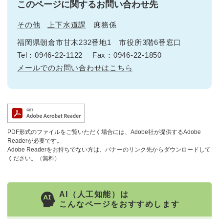
このページに関するお問い合わせ先
その他
上下水道課
庶務係
福岡県朝倉市甘木232番地1 市役所3階6番窓口
Tel：0946-22-1122
Fax：0946-22-1850
メールでのお問い合わせはこちら
PDF形式のファイルをご覧いただく場合には、Adobe社が提供するAdobe
Readerが必要です。
Adobe Readerをお持ちでない方は、バナーのリンク先からダウンロードして
ください。（無料）
AI（人工知能）は
こんなページをおすすめします