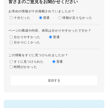
皆さまのご意見をお聞かせください
お求めの情報が十分掲載されていましたか？
十分だった
普通
情報が足りなかった
ページの構成や内容、表現は分かりやすかったですか？
分かりやすかった
普通
分かりにくかった
この情報をすぐに見つけられましたか？
すぐに見つけられた
普通
時間がかかった