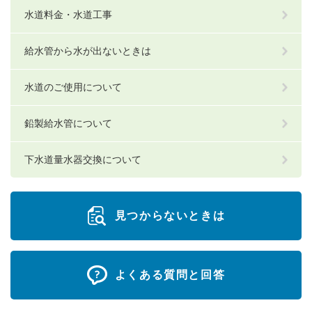
水道料金・水道工事
給水管から水が出ないときは
水道のご使用について
鉛製給水管について
下水道量水器交換について
見つからないときは
よくある質問と回答