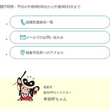
開庁時間：平日の午前8時30分から午後5時15分まで
組織別連絡先一覧
メールでのお問い合わせ
朝倉市役所へのアクセス
朝倉市
観光PRキャラクター
卑弥呼ちゃん