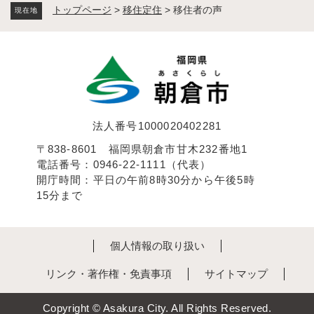
トップページ
>
移住定住
>
移住者の声
現在地
法人番号1000020402281
〒838-8601 福岡県朝倉市甘木232番地1
電話番号：0946-22-1111（代表）
開庁時間：平日の午前8時30分から午後5時
15分まで
個人情報の取り扱い
リンク・著作権・免責事項
サイトマップ
Copyright © Asakura City. All Rights Reserved.