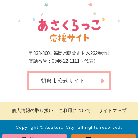
〒838-8601 福岡県朝倉市甘木232番地1
電話番号：0946-22-1111（代表）
朝倉市公式サイト
個人情報の取り扱い
ご利用について
サイトマップ
Copyright © Asakura City. all rights reserved.