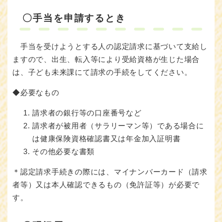
〇手当を申請するとき
手当を受けようとする人の認定請求に基づいて支給し
ますので、出生、転入等により受給資格が生じた場合
は、子ども未来課にて請求の手続をしてください。
◆必要なもの
請求者の銀行等の口座番号など
請求者が被用者（サラリーマン等）である場合に
は健康保険資格確認書又は年金加入証明書
その他必要な書類
＊認定請求手続きの際には、マイナンバーカード（請求
者等）又は本人確認できるもの（免許証等）が必要で
す。