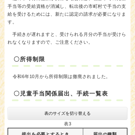
手当等の受給資格が消滅し、転出後の市町村で手当の支
給を受けるためには、新たに認定の請求が必要になりま
す。
手続きが遅れますと、受けられる月分の手当が受けら
れなくなりますので、ご注意ください。
〇所得制限
令和6年10月から所得制限は撤廃されました。
〇児童手当関係届出、手続一覧表
表のサイズを切り替える
表3
提出を必要とするとき
届出の種類