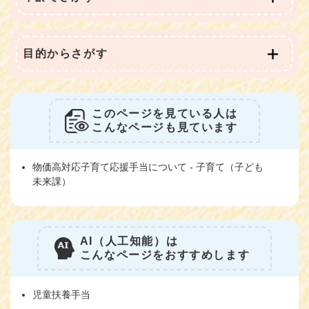
目的からさがす
このページを見ている人は
こんなページも見ています
物価高対応子育て応援手当について - 子育て（子ども
未来課）
AI（人工知能）は
こんなページをおすすめします
児童扶養手当