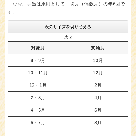
なお、手当は原則として、隔月（偶数月）の年6回で
す。
表のサイズを切り替える
表2
対象月
支給月
8・9月
10月
10・11月
12月
12・1月
2月
2・3月
4月
4・5月
6月
6・7月
8月