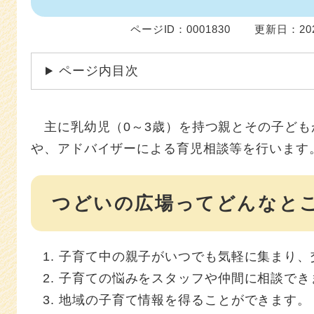
ページID：0001830
更新日：20
ページ内目次
主に乳幼児（0～3歳）を持つ親とその子ども
や、アドバイザーによる育児相談等を行います
つどいの広場ってどんなと
子育て中の親子がいつでも気軽に集まり、
子育ての悩みをスタッフや仲間に相談でき
地域の子育て情報を得ることができます。