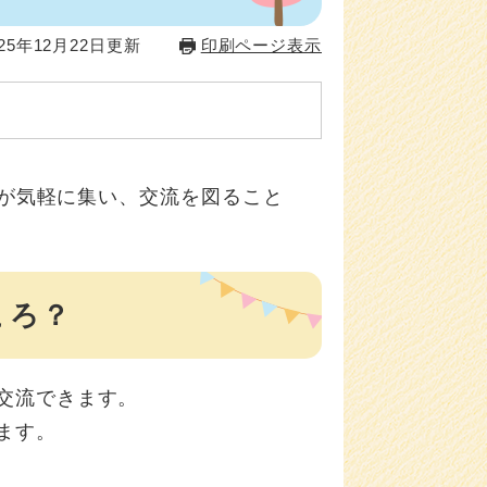
25年12月22日更新
印刷ページ表示
が気軽に集い、交流を図ること
。
ころ？
交流できます。
ます。