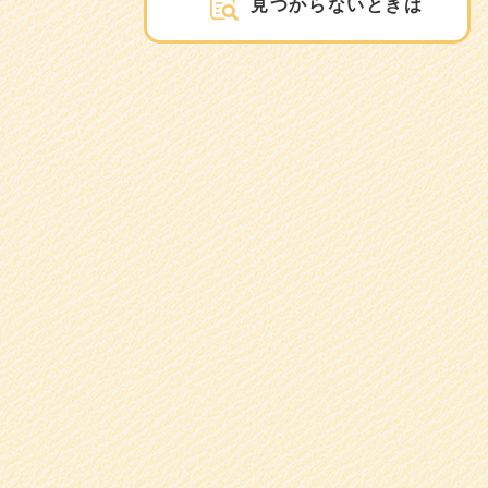
見つからないときは