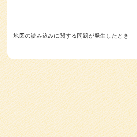
地図の読み込みに関する問題が発生したとき