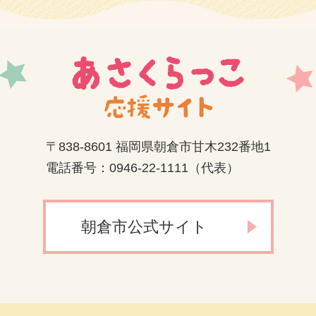
〒838-8601 福岡県朝倉市甘木232番地1
電話番号：0946-22-1111（代表）
朝倉市公式サイト