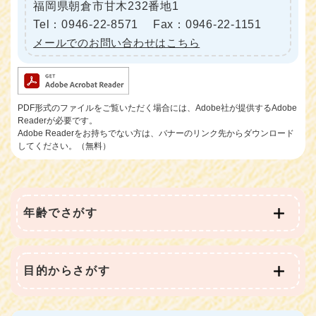
福岡県朝倉市甘木232番地1
Tel：0946-22-8571
Fax：0946-22-1151
メールでのお問い合わせはこちら
PDF形式のファイルをご覧いただく場合には、Adobe社が提供するAdobe
Readerが必要です。
Adobe Readerをお持ちでない方は、バナーのリンク先からダウンロード
してください。（無料）
年齢でさがす
目的からさがす