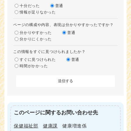
十分だった
普通
情報が足りなかった
ページの構成や内容、表現は分かりやすかったですか？
分かりやすかった
普通
分かりにくかった
この情報をすぐに見つけられましたか？
すぐに見つけられた
普通
時間がかかった
このページに関するお問い合わせ先
保健福祉部
健康課
健康増進係