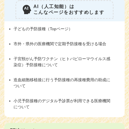
AI（人工知能）は
こんなページをおすすめします
子どもの予防接種（Topページ）
市外・県外の医療機関で定期予防接種を受ける場合
子宮頸がん予防ワクチン（ヒトパピローマウイルス感
染症）予防接種について
造血細胞移植後に行う予防接種の再接種費用の助成に
ついて
小児予防接種のデジタル予診票が利用できる医療機関
について