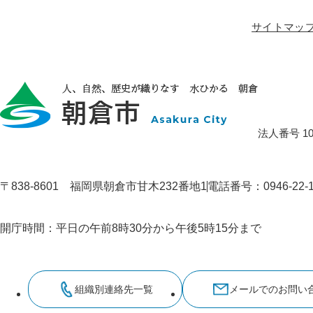
サイトマッ
法人番号 100
〒838-8601 福岡県朝倉市甘木232番地1
電話番号：0946-22
開庁時間：平日の午前8時30分から午後5時15分まで
組織別連絡先一覧
メールでのお問い