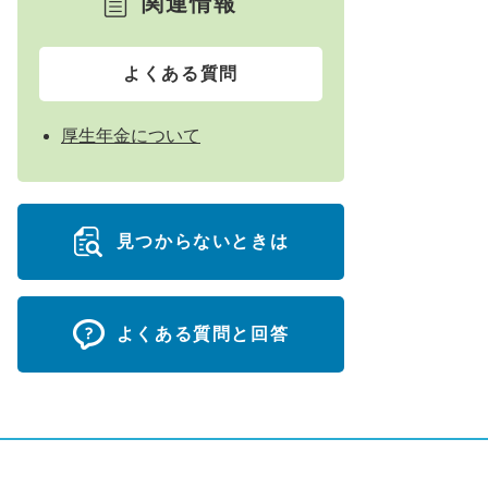
関連情報
よくある質問
厚生年金について
見つからないときは
よくある質問と回答