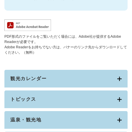
PDF形式のファイルをご覧いただく場合には、Adobe社が提供するAdobe
Readerが必要です。
Adobe Readerをお持ちでない方は、バナーのリンク先からダウンロードして
ください。（無料）
観光カレンダー
トピックス
温泉・観光地