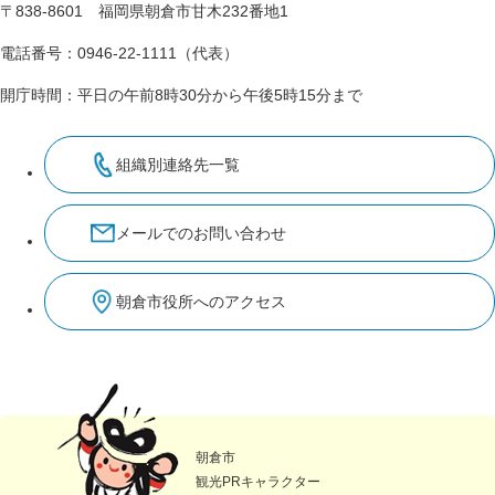
〒838-8601 福岡県朝倉市甘木232番地1
電話番号：0946-22-1111（代表）
開庁時間：平日の午前8時30分から午後5時15分まで
組織別連絡先一覧
メールでのお問い合わせ
朝倉市役所へのアクセス
朝倉市
観光PRキャラクター