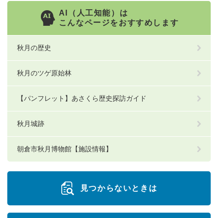
AI（人工知能）は
こんなページをおすすめします
秋月の歴史
秋月のツゲ原始林
【パンフレット】あさくら歴史探訪ガイド
秋月城跡
朝倉市秋月博物館【施設情報】
見つからないときは