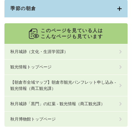
季節の朝倉
このページを見ている人は
こんなページも見ています
秋月城跡（文化・生涯学習課）
観光情報トップページ
【朝倉市全域マップ】朝倉市観光パンフレット申し込み -
観光情報（商工観光課）
秋月城跡「黒門」の紅葉 - 観光情報（商工観光課）
秋月博物館トップページ