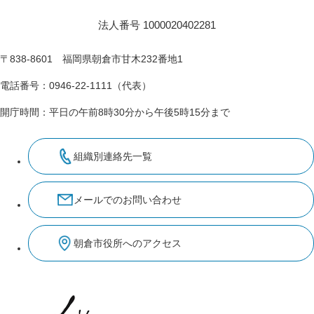
法人番号 1000020402281
〒838-8601 福岡県朝倉市甘木232番地1
電話番号：0946-22-1111（代表）
開庁時間：平日の午前8時30分から午後5時15分まで
組織別連絡先一覧
メールでのお問い合わせ
朝倉市役所へのアクセス