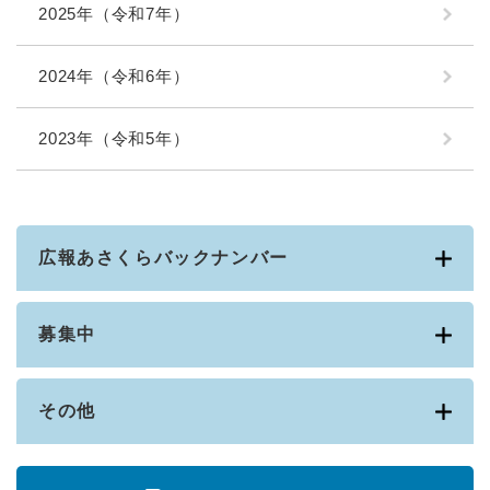
2025年（令和7年）
2024年（令和6年）
2023年（令和5年）
広報あさくらバックナンバー
募集中
その他