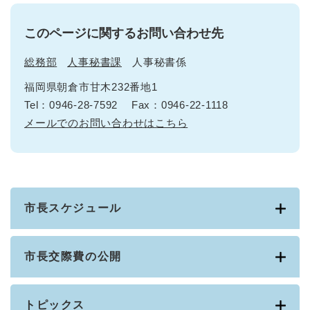
このページに関するお問い合わせ先
総務部
人事秘書課
人事秘書係
福岡県朝倉市甘木232番地1
Tel：0946-28-7592
Fax：0946-22-1118
メールでのお問い合わせはこちら
市長スケジュール
市長交際費の公開
トピックス