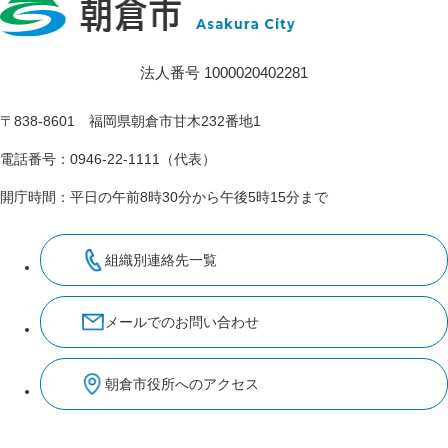
法人番号 1000020402281
〒838-8601 福岡県朝倉市甘木232番地1
電話番号：0946-22-1111（代表）
開庁時間：平日の午前8時30分から午後5時15分まで
組織別連絡先一覧
メールでのお問い合わせ
朝倉市役所へのアクセス