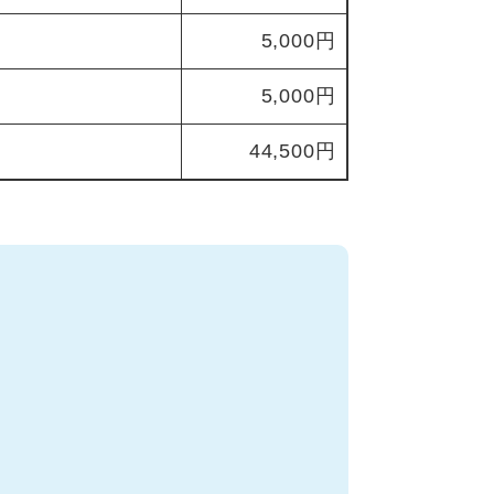
5,000円
5,000円
44,500円