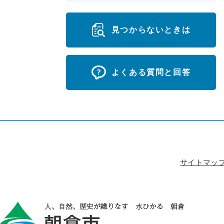
見つからないときは
よくある質問と回答
サイトマッ