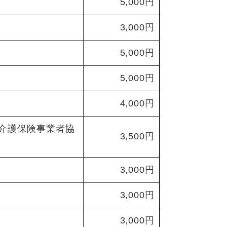
5,000円
3,000円
5,000円
5,000円
4,000円
介護保険事業者協
3,500円
3,000円
3,000円
3,000円