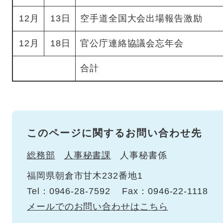
12月
13日
空手道全国大会出場報告激励
12月
18日
官公庁連絡協議会忘年会
合計
このページに関するお問い合わせ先
総務部
人事秘書課
人事秘書係
福岡県朝倉市甘木232番地1
Tel：0946-28-7592
Fax：0946-22-1118
メールでのお問い合わせはこちら