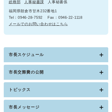
総務部
人事秘書課
人事秘書係
福岡県朝倉市甘木232番地1
Tel：0946-28-7592
Fax：0946-22-1118
メールでのお問い合わせはこちら
市長スケジュール
市長交際費の公開
トピックス
市長メッセージ