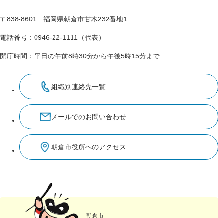
〒838-8601 福岡県朝倉市甘木232番地1
電話番号：0946-22-1111（代表）
開庁時間：平日の午前8時30分から午後5時15分まで
組織別連絡先一覧
メールでのお問い合わせ
朝倉市役所へのアクセス
朝倉市