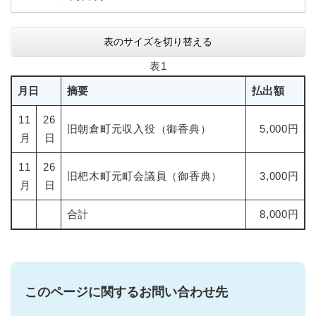
表のサイズを切り替える
表1
月日
摘要
払出額
11
26
旧朝倉町元収入役（御香典）
5,000円
月
日
11
26
旧杷木町元町会議員（御香典）
3,000円
月
日
合計
8,000円
このページに関するお問い合わせ先