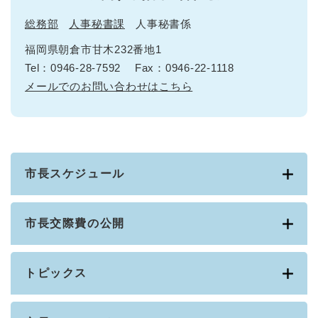
総務部
人事秘書課
人事秘書係
福岡県朝倉市甘木232番地1
Tel：0946-28-7592
Fax：0946-22-1118
メールでのお問い合わせはこちら
市長スケジュール
市長交際費の公開
トピックス