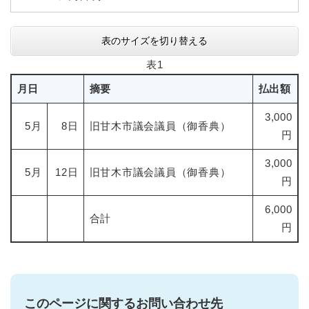
表のサイズを切り替える
表1
月日
摘要
払出額
3,000
5月
8日
旧甘木市議会議員（御香典）
円
3,000
5月
12日
旧甘木市議会議員（御香典）
円
6,000
合計
円
このページに関するお問い合わせ先