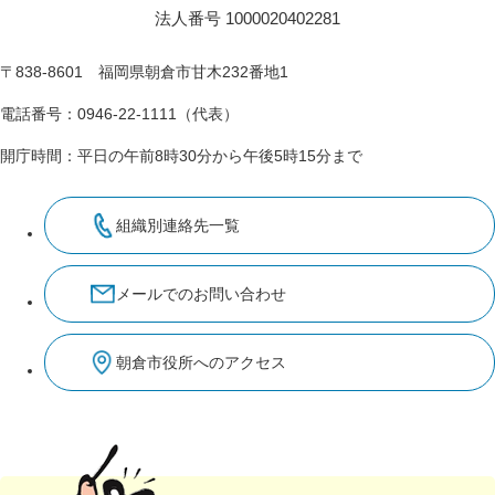
法人番号 1000020402281
〒838-8601 福岡県朝倉市甘木232番地1
電話番号：0946-22-1111（代表）
開庁時間：平日の午前8時30分から午後5時15分まで
組織別連絡先一覧
メールでのお問い合わせ
朝倉市役所へのアクセス