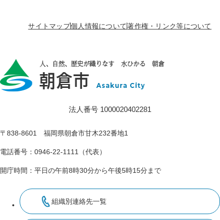
サイトマップ
個人情報について
著作権・リンク等について
法人番号 1000020402281
〒838-8601 福岡県朝倉市甘木232番地1
電話番号：0946-22-1111（代表）
開庁時間：平日の午前8時30分から午後5時15分まで
組織別連絡先一覧