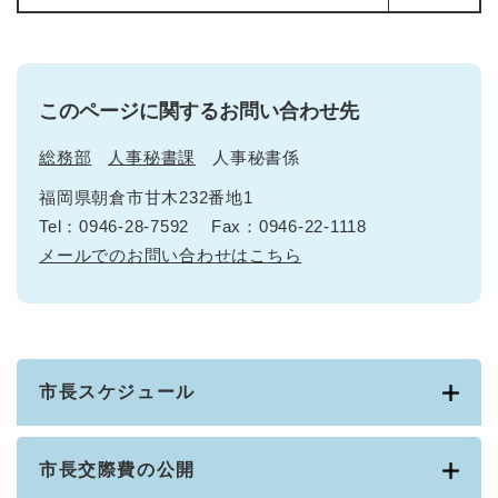
このページに関するお問い合わせ先
総務部
人事秘書課
人事秘書係
福岡県朝倉市甘木232番地1
Tel：0946-28-7592
Fax：0946-22-1118
メールでのお問い合わせはこちら
市長スケジュール
市長交際費の公開