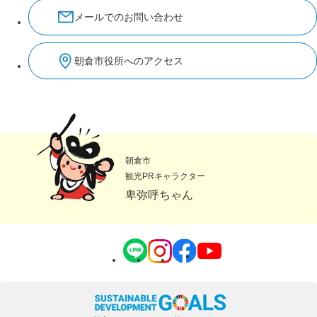
メールでのお問い合わせ
朝倉市役所へのアクセス
朝倉市
観光PRキャラクター
卑弥呼ちゃん