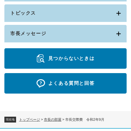
トピックス
市長メッセージ
見つからないときは
よくある質問と回答
トップページ
>
市長の部屋
>
市長交際費 令和2年9月
現在地