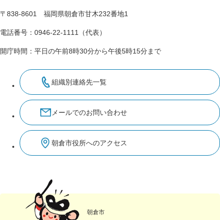
〒838-8601 福岡県朝倉市甘木232番地1
電話番号：0946-22-1111（代表）
開庁時間：平日の午前8時30分から午後5時15分まで
組織別連絡先一覧
メールでのお問い合わせ
朝倉市役所へのアクセス
朝倉市