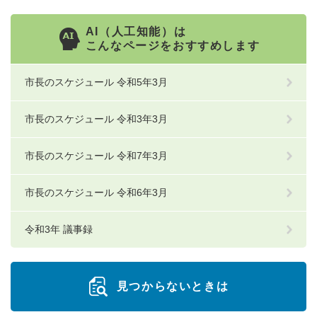
AI（人工知能）は
こんなページをおすすめします
市長のスケジュール 令和5年3月
市長のスケジュール 令和3年3月
市長のスケジュール 令和7年3月
市長のスケジュール 令和6年3月
令和3年 議事録
見つからないときは