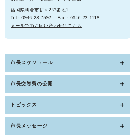
福岡県朝倉市甘木232番地1
Tel：0946-28-7592
Fax：0946-22-1118
メールでのお問い合わせはこちら
市長スケジュール
市長交際費の公開
トピックス
市長メッセージ