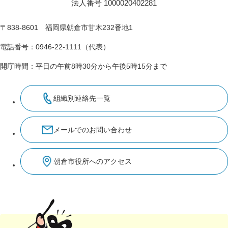
法人番号 1000020402281
〒838-8601 福岡県朝倉市甘木232番地1
電話番号：0946-22-1111（代表）
開庁時間：平日の午前8時30分から午後5時15分まで
組織別連絡先一覧
メールでのお問い合わせ
朝倉市役所へのアクセス