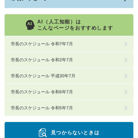
AI（人工知能）は
こんなページをおすすめします
市長のスケジュール 令和7年7月
市長のスケジュール 令和2年7月
市長のスケジュール 平成30年7月
市長のスケジュール 令和6年7月
市長のスケジュール 令和5年7月
見つからないときは