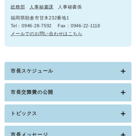
総務部
人事秘書課
人事秘書係
福岡県朝倉市甘木232番地1
Tel：0946-28-7592
Fax：0946-22-1118
メールでのお問い合わせはこちら
市長スケジュール
市長交際費の公開
トピックス
市長メッセージ