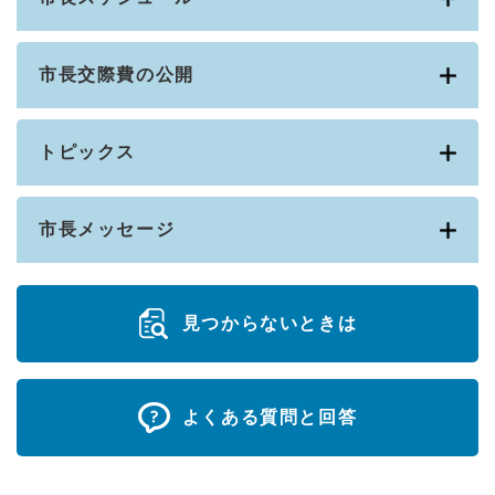
市長交際費の公開
トピックス
市長メッセージ
見つからないときは
よくある質問と回答