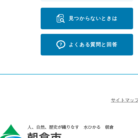
見つからないときは
よくある質問と回答
サイトマッ