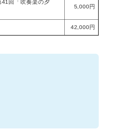
41回「吹奏楽の夕
5,000円
42,000円