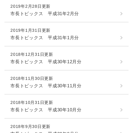
2019年2月28日更新
市長トピックス 平成31年2月分
2019年1月31日更新
市長トピックス 平成31年1月分
2018年12月31日更新
市長トピックス 平成30年12月分
2018年11月30日更新
市長トピックス 平成30年11月分
2018年10月31日更新
市長トピックス 平成30年10月分
2018年9月30日更新