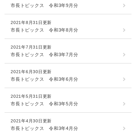
市長トピックス 令和3年9月分
2021年8月31日更新
市長トピックス 令和3年8月分
2021年7月31日更新
市長トピックス 令和3年7月分
2021年6月30日更新
市長トピックス 令和3年6月分
2021年5月31日更新
市長トピックス 令和3年5月分
2021年4月30日更新
市長トピックス 令和3年4月分