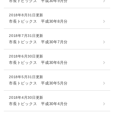
市長トピックス 平成30年9月分
2018年8月31日更新
市長トピックス 平成30年8月分
2018年7月31日更新
市長トピックス 平成30年7月分
2018年6月30日更新
市長トピックス 平成30年6月分
2018年5月31日更新
市長トピックス 平成30年5月分
2018年4月30日更新
市長トピックス 平成30年4月分