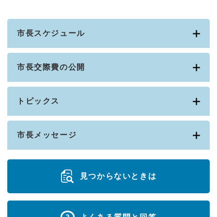
市長スケジュール
市長交際費の公開
トピックス
市長メッセージ
見つからないときは