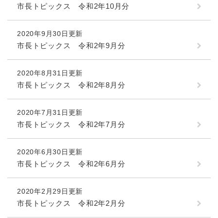
市長トピックス 令和2年10月分
2020年9月30日更新
市長トピックス 令和2年9月分
2020年8月31日更新
市長トピックス 令和2年8月分
2020年7月31日更新
市長トピックス 令和2年7月分
2020年6月30日更新
市長トピックス 令和2年6月分
2020年2月29日更新
市長トピックス 令和2年2月分