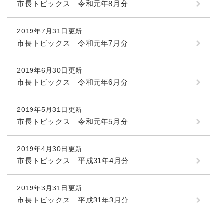
市長トピックス 令和元年8月分
2019年7月31日更新
市長トピックス 令和元年7月分
2019年6月30日更新
市長トピックス 令和元年6月分
2019年5月31日更新
市長トピックス 令和元年5月分
2019年4月30日更新
市長トピックス 平成31年4月分
2019年3月31日更新
市長トピックス 平成31年3月分