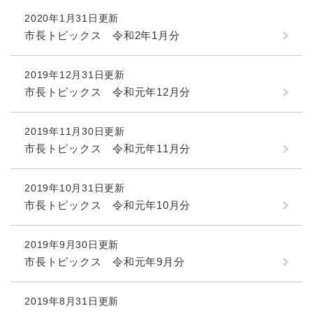
2020年1月31日更新
市長トピックス 令和2年1月分
2019年12月31日更新
市長トピックス 令和元年12月分
2019年11月30日更新
市長トピックス 令和元年11月分
2019年10月31日更新
市長トピックス 令和元年10月分
2019年9月30日更新
市長トピックス 令和元年9月分
2019年8月31日更新