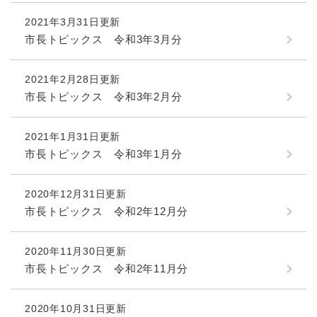
2021年3月31日更新
市長トピックス 令和3年3月分
2021年2月28日更新
市長トピックス 令和3年2月分
2021年1月31日更新
市長トピックス 令和3年1月分
2020年12月31日更新
市長トピックス 令和2年12月分
2020年11月30日更新
市長トピックス 令和2年11月分
2020年10月31日更新