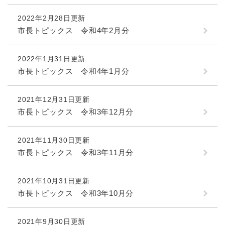
2022年2月28日更新
市長トピックス 令和4年2月分
2022年1月31日更新
市長トピックス 令和4年1月分
2021年12月31日更新
市長トピックス 令和3年12月分
2021年11月30日更新
市長トピックス 令和3年11月分
2021年10月31日更新
市長トピックス 令和3年10月分
2021年9月30日更新