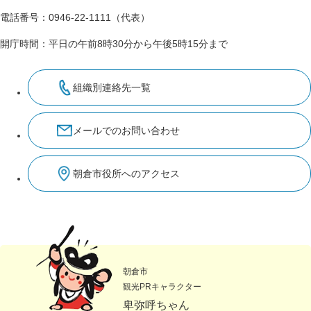
電話番号：0946-22-1111（代表）
開庁時間：平日の午前8時30分から午後5時15分まで
組織別連絡先一覧
メールでのお問い合わせ
朝倉市役所へのアクセス
朝倉市
観光PRキャラクター
卑弥呼ちゃん