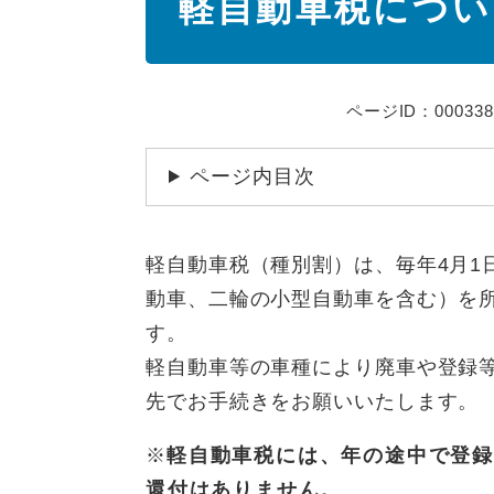
軽自動車税につい
文
ページID：000338
ページ内目次
軽自動車税（種別割）は、毎年4月1
動車、二輪の小型自動車を含む）を
す。
軽自動車等の車種により廃車や登録
先でお手続きをお願いいたします。
※
軽自動車税には、年の途中で登録
還付はありません。