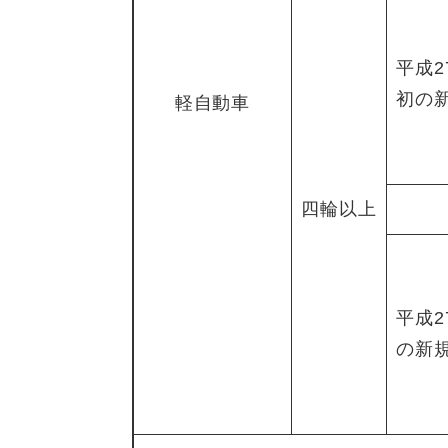
平成2
初の
軽自動車
四輪以上
平成2
の新