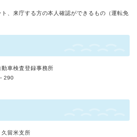
ート、来庁する方の本人確認ができるもの（運転免
自動車検査登録事務所
－290
 久留米支所