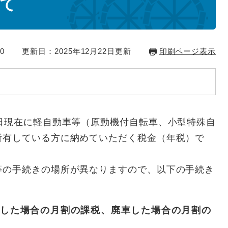
て
0
更新日：2025年12月22日更新
印刷ページ表示
日現在に軽自動車等（原動機付自転車、小型特殊自
所有している方に納めていただく税金（年税）で
等の手続きの場所が異なりますので、以下の手続き
した場合の月割の課税、廃車した場合の月割の