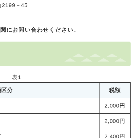
2199－45
機関にお問い合わせください。
表1
種区分
税額
2,000円
2,000円
下
2,400円