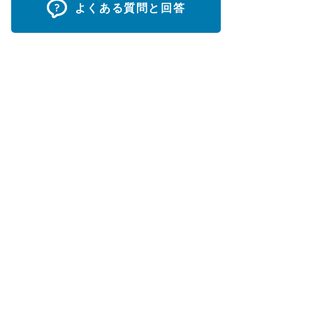
よくある質問と回答