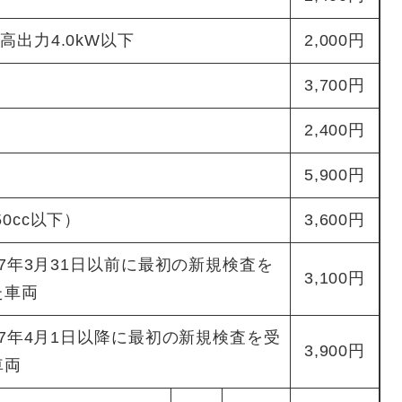
最高出力4.0kW以下
2,000円
3,700円
2,400円
5,900円
50cc以下）
3,600円
7年3月31日以前に最初の新規検査を
3,100円
た車両
27年4月1日以降に最初の新規検査を受
3,900円
車両