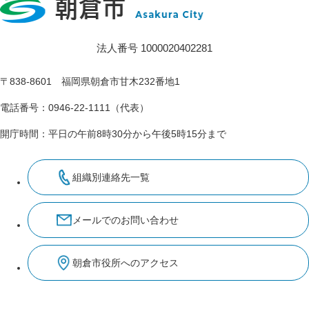
法人番号 1000020402281
〒838-8601 福岡県朝倉市甘木232番地1
電話番号：0946-22-1111（代表）
開庁時間：平日の午前8時30分から午後5時15分まで
組織別連絡先一覧
メールでのお問い合わせ
朝倉市役所へのアクセス