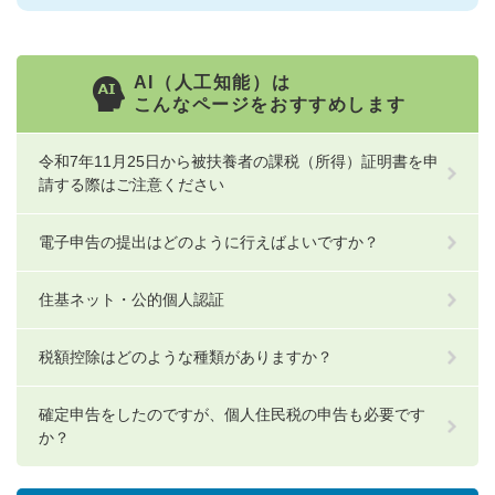
AI（人工知能）は
こんなページをおすすめします
令和7年11月25日から被扶養者の課税（所得）証明書を申
請する際はご注意ください
電子申告の提出はどのように行えばよいですか？
住基ネット・公的個人認証
税額控除はどのような種類がありますか？
確定申告をしたのですが、個人住民税の申告も必要です
か？