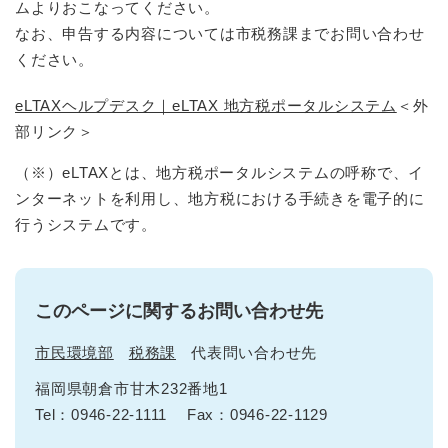
ムよりおこなってください。
なお、申告する内容については市税務課までお問い合わせ
ください。
eLTAXヘルプデスク｜eLTAX 地方税ポータルシステム
＜外
部リンク＞
（※）eLTAXとは、地方税ポータルシステムの呼称で、イ
ンターネットを利用し、地方税における手続きを電子的に
行うシステムです。
このページに関するお問い合わせ先
市民環境部
税務課
代表問い合わせ先
福岡県朝倉市甘木232番地1
Tel：0946-22-1111
Fax：0946-22-1129