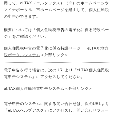
用して、eLTAX（エルタックス）（※）のホームページや
マイナポータル、市ホームページを経由して、個人住民税
の申告ができます。
概要については「個人住民税申告の電子化に係る特設ペー
ジ」をご確認ください。
個人住民税申告の電子化に係る特設ページ ｜ eLTAX 地方
税ポータルシステム
＜外部リンク＞
電子申告を行う場合は、次のURLより「eLTAX個人住民税
電申告システム」にアクセスしてください。
eLTAX個人住民税電申告システム
＜外部リンク＞
電子申告のシステムに関する問い合わせは、次のURLより
「eLTAXヘルプデスク」にアクセスし、問い合わせフォー