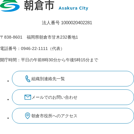
法人番号 1000020402281
〒838-8601 福岡県朝倉市甘木232番地1
電話番号：0946-22-1111（代表）
開庁時間：平日の午前8時30分から午後5時15分まで
組織別連絡先一覧
メールでのお問い合わせ
朝倉市役所へのアクセス