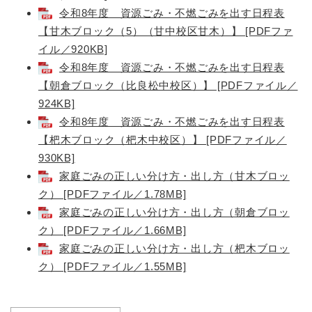
令和8年度 資源ごみ・不燃ごみを出す日程表
【甘木ブロック（5）（甘中校区甘木）】 [PDFファ
イル／920KB]
令和8年度 資源ごみ・不燃ごみを出す日程表
【朝倉ブロック（比良松中校区）】 [PDFファイル／
924KB]
令和8年度 資源ごみ・不燃ごみを出す日程表
【杷木ブロック（杷木中校区）】 [PDFファイル／
930KB]
家庭ごみの正しい分け方・出し方（甘木ブロッ
ク） [PDFファイル／1.78MB]
家庭ごみの正しい分け方・出し方（朝倉ブロッ
ク） [PDFファイル／1.66MB]
家庭ごみの正しい分け方・出し方（杷木ブロッ
ク） [PDFファイル／1.55MB]