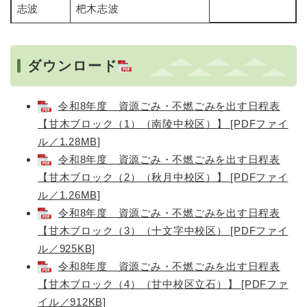
志波
杷木志波
ダウンロード
令和8年度 資源ごみ・不燃ごみを出す日程表
【甘木ブロック（1）（南陵中校区）】 [PDFファイ
ル／1.28MB]
令和8年度 資源ごみ・不燃ごみを出す日程表
【甘木ブロック（2）（秋月中校区）】 [PDFファイ
ル／1.26MB]
令和8年度 資源ごみ・不燃ごみを出す日程表
【甘木ブロック（3）（十文字中校区） [PDFファイ
ル／925KB]
令和8年度 資源ごみ・不燃ごみを出す日程表
【甘木ブロック（4）（甘中校区立石）】 [PDFファ
イル／912KB]