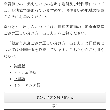
※資源ごみ・燃えないごみを出す場所及び時間帯について
は、各地域で決まっていますので、お住まいの地域の役員
さん等にお尋ねください。
※分け方・出し方については、日程表裏面の「朝倉市家庭
ごみの正しい分け方・出し方」をご覧ください。
※「朝倉市家庭ごみの正しい分け方・出し方」と日程表に
ついては外国語版を作成しています。こちらからご利用く
ださい。
英語版
ベトナム語版
中国語
インドネシア語
表のサイズを切り替える
表1