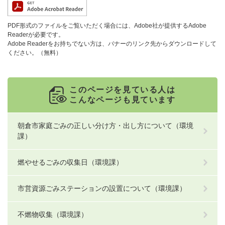
PDF形式のファイルをご覧いただく場合には、Adobe社が提供するAdobe
Readerが必要です。
Adobe Readerをお持ちでない方は、バナーのリンク先からダウンロードして
ください。（無料）
このページを見ている人は
こんなページも見ています
朝倉市家庭ごみの正しい分け方・出し方について（環境
課）
燃やせるごみの収集日（環境課）
市営資源ごみステーションの設置について（環境課）
不燃物収集（環境課）